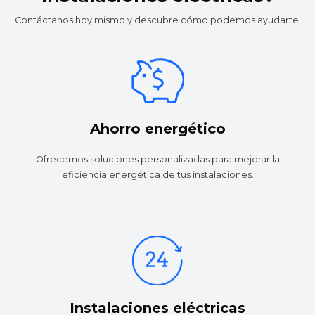
Contáctanos hoy mismo y descubre cómo podemos ayudarte.
Ahorro energético
Ofrecemos soluciones personalizadas para mejorar la
eficiencia energética de tus instalaciones.
Instalaciones eléctricas