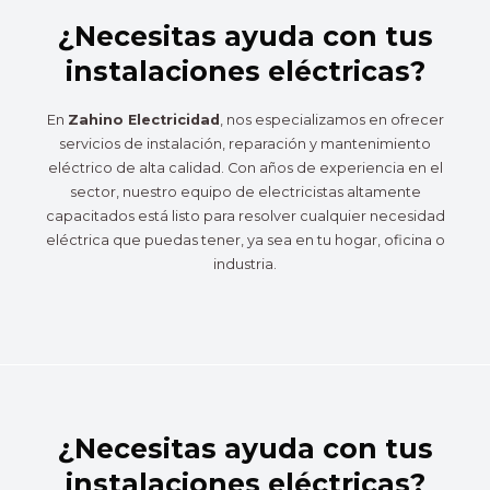
¿Necesitas ayuda con tus
instalaciones eléctricas?
En
Zahino Electricidad
, nos especializamos en ofrecer
servicios de instalación, reparación y mantenimiento
eléctrico de alta calidad. Con años de experiencia en el
sector, nuestro equipo de electricistas altamente
capacitados está listo para resolver cualquier necesidad
eléctrica que puedas tener, ya sea en tu hogar, oficina o
industria.
¿Necesitas ayuda con tus
instalaciones eléctricas?