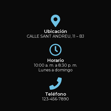
Ubicación
CALLE SANT ANDREU, 11 – BJ
Horario
10:00 a. m. a 8:30 p. m.
Lunes a domingo
Teléfono
123-456-7890