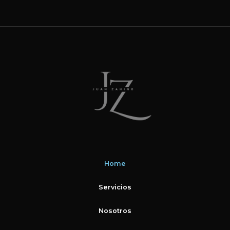
Home
Servicios
Nosotros