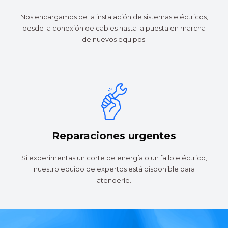
Nos encargamos de la instalación de sistemas eléctricos,
desde la conexión de cables hasta la puesta en marcha
de nuevos equipos.
Reparaciones urgentes
Si experimentas un corte de energía o un fallo eléctrico,
nuestro equipo de expertos está disponible para
atenderle.