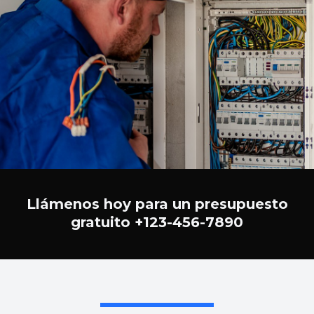
Llámenos hoy para un presupuesto
gratuito +123-456-7890