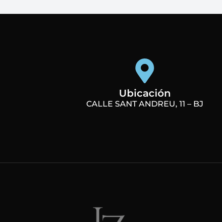
Ubicación
CALLE SANT ANDREU, 11 – BJ