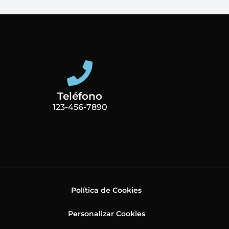
Teléfono
123-456-7890
Política de Cookies
Personalizar Cookies