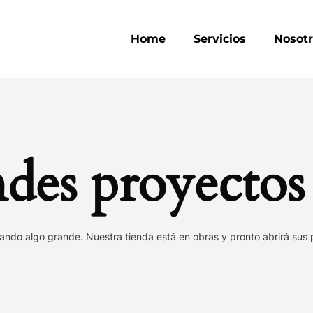
Home
Servicios
Nosot
es proyectos 
ando algo grande. Nuestra tienda está en obras y pronto abrirá sus 