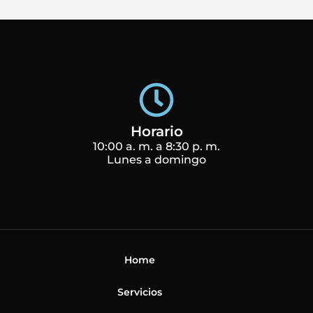
Horario
10:00 a. m. a 8:30 p. m.
Lunes a domingo
Home
Servicios